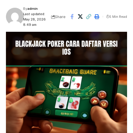
By
admin
Last updated:
Share
5 Min Read
May 28, 2026
8:49 am