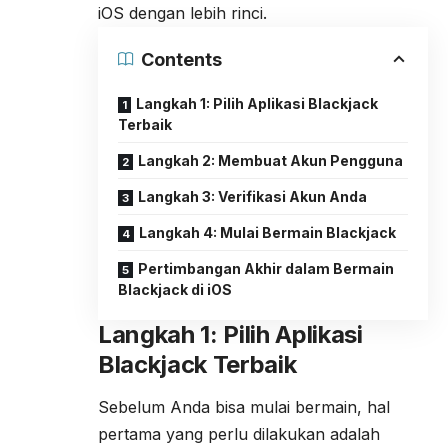
iOS dengan lebih rinci.
Contents
Langkah 1: Pilih Aplikasi Blackjack
Terbaik
Langkah 2: Membuat Akun Pengguna
Langkah 3: Verifikasi Akun Anda
Langkah 4: Mulai Bermain Blackjack
Pertimbangan Akhir dalam Bermain
Blackjack di iOS
Langkah 1: Pilih Aplikasi
Blackjack Terbaik
Sebelum Anda bisa mulai bermain, hal
pertama yang perlu dilakukan adalah