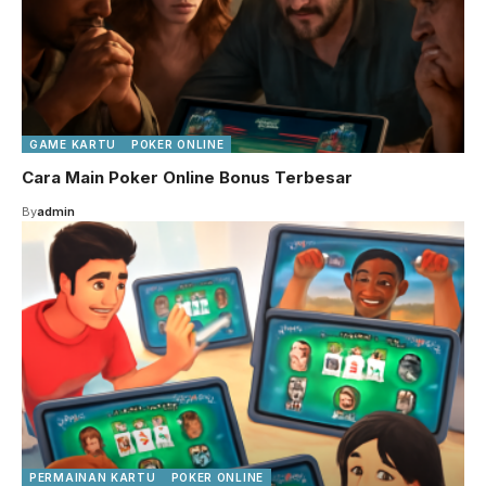
GAME KARTU
POKER ONLINE
Cara Main Poker Online Bonus Terbesar
By
admin
PERMAINAN KARTU
POKER ONLINE