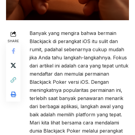
Banyak yang mengira bahwa bermain
Blackjack di perangkat iOS itu sulit dan
SHARE
rumit, padahal sebenarnya cukup mudah
jika Anda tahu langkah-langkahnya. Fokus
dari artikel ini adalah cara yang tepat untuk
mendaftar dan memulai permainan
Blackjack Poker versi iOS. Dengan
meningkatnya popularitas permainan ini,
terlebih saat banyak penawaran menarik
dari berbagai aplikasi, langkah awal yang
baik adalah memilih platform yang tepat.
Mari kita lihat bersama cara mendalami
dunia Blackjack Poker melalui perangkat