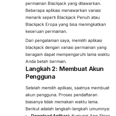
permainan Blackjack yang ditawarkan.
Beberapa aplikasi menawarkan variasi
menarik seperti Blackjack Penuh atau
Blackjack Eropa yang bisa meningkatkan
keseruan permainan.
Dari pengalaman saya, memilih aplikasi
blackjack dengan variasi permainan yang
beragam dapat mempengaruhi lama waktu
Anda betah bermain.
Langkah 2: Membuat Akun
Pengguna
Setelah memilih aplikasi, saatnya membuat
akun pengguna. Proses pendaftaran
biasanya tidak memakan waktu lama.
Berikut adalah langkah-langkah umumnya:
Download Aplikasi:
Kunjungi App Store