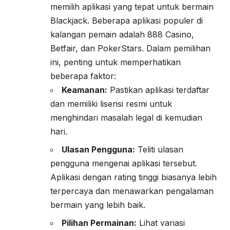
memilih aplikasi yang tepat untuk bermain
Blackjack. Beberapa aplikasi populer di
kalangan pemain adalah 888 Casino,
Betfair, dan PokerStars. Dalam pemilihan
ini, penting untuk memperhatikan
beberapa faktor:
Keamanan:
Pastikan aplikasi terdaftar
dan memiliki lisensi resmi untuk
menghindari masalah legal di kemudian
hari.
Ulasan Pengguna:
Teliti ulasan
pengguna mengenai aplikasi tersebut.
Aplikasi dengan rating tinggi biasanya lebih
terpercaya dan menawarkan pengalaman
bermain yang lebih baik.
Pilihan Permainan:
Lihat variasi