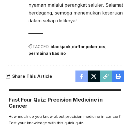
nyaman melalui perangkat seluler. Selamat
berdagang, semoga menemukan keseruan
dalam setiap detiknya!
TAGGED:
blackjack
daftar poker
ios
permainan kasino
Share This Article
Fast Four Quiz: Precision Medicine in
Cancer
How much do you know about precision medicine in cancer?
Test your knowledge with this quick quiz.