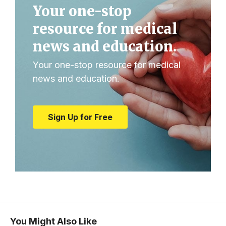
Your one-stop
resource for medical
news and education.
Your one-stop resource for medical
news and education.
Sign Up for Free
You Might Also Like