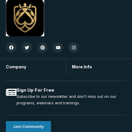
Company
More Info
Sign Up For Free
Subscribe to our newsletter and don't miss out on our
programs, webinars and trainings.
Join Community