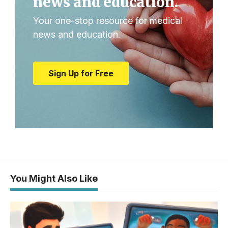
news and education.
Your one-stop resource for medical
news and education.
Sign Up for Free
You Might Also Like