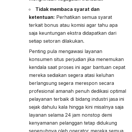
Tidak membaca syarat dan
ketentuan:
Perhatikan semua syarat
terkait bonus atau komisi agar tahu apa
saja keuntungan ekstra didapatkan dari
setiap setoran dilakukan.
Penting pula mengawasi layanan
konsumen situs perjudian jika menemukan
kendala saat proses ini agar bantuan cepat
mereka sediakan segera atasi keluhan
berlangsung segera merespon secara
profesional amanah penuh dedikasi optimal
pelayanan terbaik di bidang industri jasa ini
sejak dahulu kala hingga kini misalnya saja
layanan selama 24 jam nonstop demi
kenyamanan pelanggan tetap didukung
sepenuhnya oleh operator mereka semua