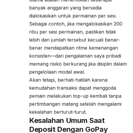
banyak anggaran yang bersedia
dialokasikan untuk permainan per sesi.
Sebagai contoh, jika mengalokasikan 200
ribu per sesi permainan, pastikan tidak
lebih dari jumlah tersebut kecuali benar-
benar mendapatkan ritme kemenangan
konsisten—dari pengalaman saya pribadi
memang risiko berkurang jika disiplin dalam
pengelolaan modal awal.
Akan tetapi, berhati-hatilah karena
kemudahan transaksi dapat menggoda
pemain melakukan top-up kembali tanpa
pertimbangan matang setelah mengalami
kekalahan berturut-turut.
Kesalahan Umum Saat
Deposit Dengan GoPay