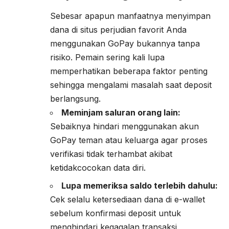
Sebesar apapun manfaatnya menyimpan
dana di situs perjudian favorit Anda
menggunakan GoPay bukannya tanpa
risiko. Pemain sering kali lupa
memperhatikan beberapa faktor penting
sehingga mengalami masalah saat deposit
berlangsung.
Meminjam saluran orang lain:
Sebaiknya hindari menggunakan akun
GoPay teman atau keluarga agar proses
verifikasi tidak terhambat akibat
ketidakcocokan data diri.
Lupa memeriksa saldo terlebih dahulu:
Cek selalu ketersediaan dana di e-wallet
sebelum konfirmasi deposit untuk
menghindari kegagalan transaksi.