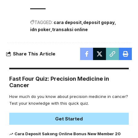
TAGGED:
cara deposit
deposit gopay
idn poker
transaksi online
Share This Article
Fast Four Quiz: Precision Medicine in
Cancer
How much do you know about precision medicine in cancer?
Test your knowledge with this quick quiz.
Get Started
Cara Deposit Sakong Online Bonus New Member 20