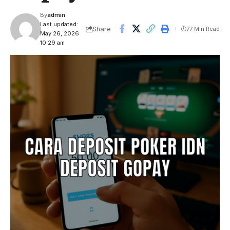
By
admin
Last updated:
Share
77 Min Read
May 26, 2026
10:29 am