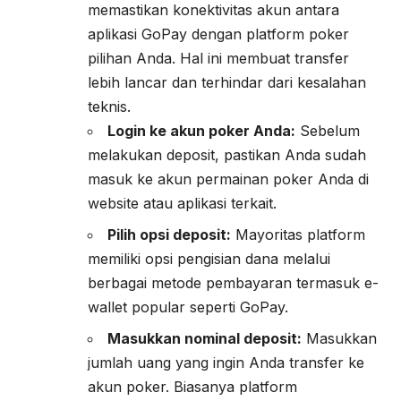
memastikan konektivitas akun antara
aplikasi GoPay dengan platform poker
pilihan Anda. Hal ini membuat transfer
lebih lancar dan terhindar dari kesalahan
teknis.
Login ke akun poker Anda:
Sebelum
melakukan deposit, pastikan Anda sudah
masuk ke akun permainan poker Anda di
website atau aplikasi terkait.
Pilih opsi deposit:
Mayoritas platform
memiliki opsi pengisian dana melalui
berbagai metode pembayaran termasuk e-
wallet popular seperti GoPay.
Masukkan nominal deposit:
Masukkan
jumlah uang yang ingin Anda transfer ke
akun poker. Biasanya platform