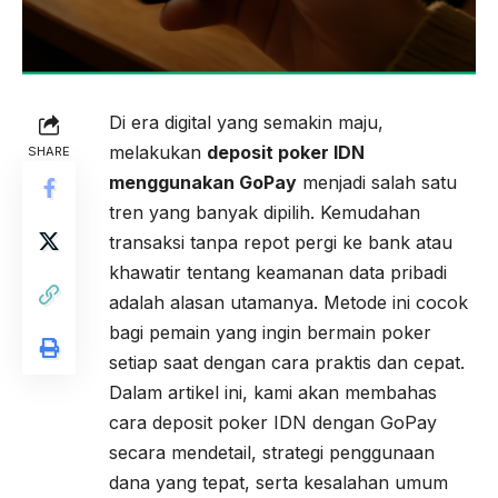
Di era digital yang semakin maju,
melakukan
deposit poker IDN
SHARE
menggunakan GoPay
menjadi salah satu
tren yang banyak dipilih. Kemudahan
transaksi tanpa repot pergi ke bank atau
khawatir tentang keamanan data pribadi
adalah alasan utamanya. Metode ini cocok
bagi pemain yang ingin bermain poker
setiap saat dengan cara praktis dan cepat.
Dalam artikel ini, kami akan membahas
cara deposit poker IDN dengan GoPay
secara mendetail, strategi penggunaan
dana yang tepat, serta kesalahan umum