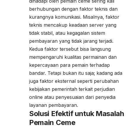
dihadapi oleh pemain ceme sering kali
berhubungan dengan faktor teknis dan
kurangnya komunikasi. Misalnya, faktor
teknis mencakup keadaan server yang
tidak stabil, atau kegagalan sistem
pembayaran yang tidak jarang terjadi.
Kedua faktor tersebut bisa langsung
mempengaruhi kualitas permainan dan
kepercayaan para pemain terhadap
bandar. Tetapi bukan itu saja; kadang ada
juga faktor eksternal seperti perubahan
kebijakan pemerintah terkait perjudian
online atau penyesuaian dari penyedia
layanan pembayaran.
Solusi Efektif untuk Masalah
Pemain Ceme