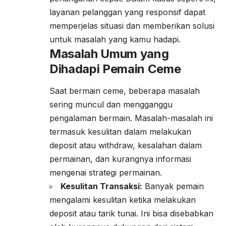
layanan pelanggan yang responsif dapat
memperjelas situasi dan memberikan solusi
untuk masalah yang kamu hadapi.
Masalah Umum yang
Dihadapi Pemain Ceme
Saat bermain ceme, beberapa masalah
sering muncul dan mengganggu
pengalaman bermain. Masalah-masalah ini
termasuk kesulitan dalam melakukan
deposit atau withdraw, kesalahan dalam
permainan, dan kurangnya informasi
mengenai strategi permainan.
Kesulitan Transaksi:
Banyak pemain
mengalami kesulitan ketika melakukan
deposit atau tarik tunai. Ini bisa disebabkan