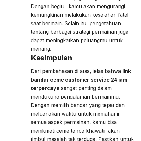
Dengan begitu, kamu akan mengurangi
kemungkinan melakukan kesalahan fatal
saat bermain. Selain itu, pengetahuan
tentang berbagai strategi permainan juga
dapat meningkatkan peluangmu untuk
menang.
Kesimpulan
Dari pembahasan di atas, jelas bahwa
link
bandar ceme customer service 24 jam
terpercaya
sangat penting dalam
mendukung pengalaman bermainmu.
Dengan memilih bandar yang tepat dan
meluangkan waktu untuk memahami
semua aspek permainan, kamu bisa
menikmati ceme tanpa khawatir akan
timbul masalah tak terduga. Pastikan untuk