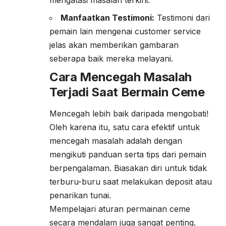
Manfaatkan Testimoni:
Testimoni dari
pemain lain mengenai customer service
jelas akan memberikan gambaran
seberapa baik mereka melayani.
Cara Mencegah Masalah
Terjadi Saat Bermain Ceme
Mencegah lebih baik daripada mengobati!
Oleh karena itu, satu cara efektif untuk
mencegah masalah adalah dengan
mengikuti panduan serta tips dari pemain
berpengalaman. Biasakan diri untuk tidak
terburu-buru saat melakukan deposit atau
penarikan tunai.
Mempelajari aturan permainan ceme
secara mendalam juga sangat penting.