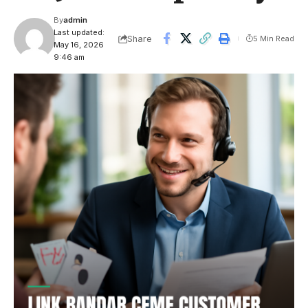
By
admin
Last updated:
Share
5 Min Read
May 16, 2026
9:46 am