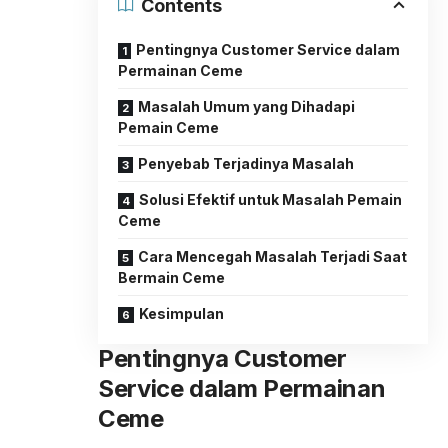
Contents
Pentingnya Customer Service dalam
Permainan Ceme
Masalah Umum yang Dihadapi
Pemain Ceme
Penyebab Terjadinya Masalah
Solusi Efektif untuk Masalah Pemain
Ceme
Cara Mencegah Masalah Terjadi Saat
Bermain Ceme
Kesimpulan
Pentingnya Customer
Service dalam Permainan
Ceme