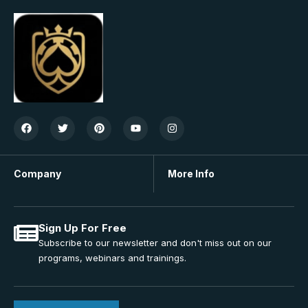
Company
More Info
Sign Up For Free
Subscribe to our newsletter and don't miss out on our
programs, webinars and trainings.