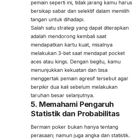
pemain seperti ini, tidak jarang kamu harus
bersikap sabar dan selektif dalam memilih
tangan untuk dihadapi.
Salah satu strategi yang dapat diterapkan
adalah mendorong kembali saat
mendapatkan kartu kuat, misalnya
melakukan 3-bet saat mendapat pocket
aces atau kings. Dengan begitu, kamu
menunjukkan kekuatan dan bisa
menggertak pemain agresif tersebut agar
berpikir dua kali sebelum melakukan
taruhan besar selanjutnya.
5. Memahami Pengaruh
Statistik dan Probabilitas
Bermain poker bukan hanya tentang
perasaan; namun juga angka dan statistik.