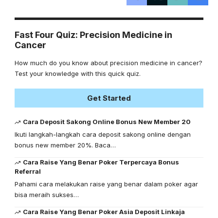
Fast Four Quiz: Precision Medicine in
Cancer
How much do you know about precision medicine in cancer?
Test your knowledge with this quick quiz.
Get Started
Cara Deposit Sakong Online Bonus New Member 20
Ikuti langkah-langkah cara deposit sakong online dengan
bonus new member 20%. Baca…
Cara Raise Yang Benar Poker Terpercaya Bonus
Referral
Pahami cara melakukan raise yang benar dalam poker agar
bisa meraih sukses…
Cara Raise Yang Benar Poker Asia Deposit Linkaja