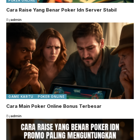
POKER ONLINE
Cara Raise Yang Benar Poker Idn Server Stabil
By
admin
GAME KARTU
POKER ONLINE
Cara Main Poker Online Bonus Terbesar
By
admin