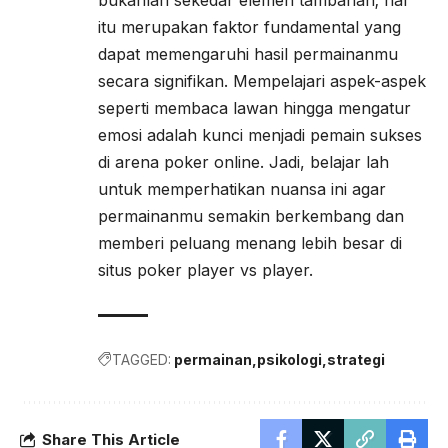
bukanlah sekedar elemen tambahan; hal
itu merupakan faktor fundamental yang
dapat memengaruhi hasil permainanmu
secara signifikan. Mempelajari aspek-aspek
seperti membaca lawan hingga mengatur
emosi adalah kunci menjadi pemain sukses
di arena poker online. Jadi, belajar lah
untuk memperhatikan nuansa ini agar
permainanmu semakin berkembang dan
memberi peluang menang lebih besar di
situs poker player vs player.
TAGGED:
permainan
psikologi
strategi
Share This Article