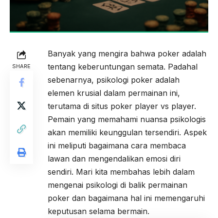
Banyak yang mengira bahwa poker adalah
tentang keberuntungan semata. Padahal
SHARE
sebenarnya,
psikologi poker
adalah
elemen krusial dalam permainan ini,
terutama di situs poker player vs player.
Pemain yang memahami nuansa psikologis
akan memiliki keunggulan tersendiri. Aspek
ini meliputi bagaimana cara membaca
lawan dan mengendalikan emosi diri
sendiri. Mari kita membahas lebih dalam
mengenai psikologi di balik permainan
poker dan bagaimana hal ini memengaruhi
keputusan selama bermain.