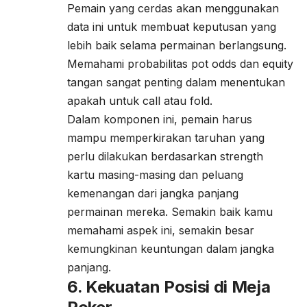
Pemain yang cerdas akan menggunakan
data ini untuk membuat keputusan yang
lebih baik selama permainan berlangsung.
Memahami probabilitas pot odds dan equity
tangan sangat penting dalam menentukan
apakah untuk call atau fold.
Dalam komponen ini, pemain harus
mampu memperkirakan taruhan yang
perlu dilakukan berdasarkan strength
kartu masing-masing dan peluang
kemenangan dari jangka panjang
permainan mereka. Semakin baik kamu
memahami aspek ini, semakin besar
kemungkinan keuntungan dalam jangka
panjang.
6. Kekuatan Posisi di Meja