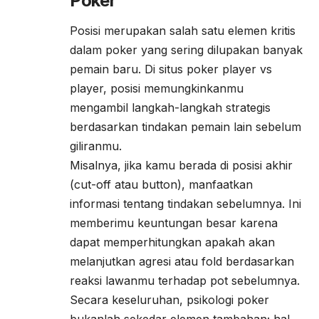
Poker
Posisi merupakan salah satu elemen kritis
dalam poker yang sering dilupakan banyak
pemain baru. Di situs poker player vs
player, posisi memungkinkanmu
mengambil langkah-langkah strategis
berdasarkan tindakan pemain lain sebelum
giliranmu.
Misalnya, jika kamu berada di posisi akhir
(cut-off atau button), manfaatkan
informasi tentang tindakan sebelumnya. Ini
memberimu keuntungan besar karena
dapat memperhitungkan apakah akan
melanjutkan agresi atau fold berdasarkan
reaksi lawanmu terhadap pot sebelumnya.
Secara keseluruhan, psikologi poker