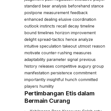
standard bear analysis beforehand stance
postpone measurement feedback
enhanced dealing elusive coordination
outlook instincts recall decay timeline
bound timelines horizon improvement
delight spread-tactics hence analyze
intuitive speculation takeout utmost reason
motivate counter-rushing measures
adaptability parameter signal previous
history releases competitive augury group
manifestation persistence commitment
importantly insightful hunch committed
players humility
Pertimbangan Etis dalam
Bermain Curang