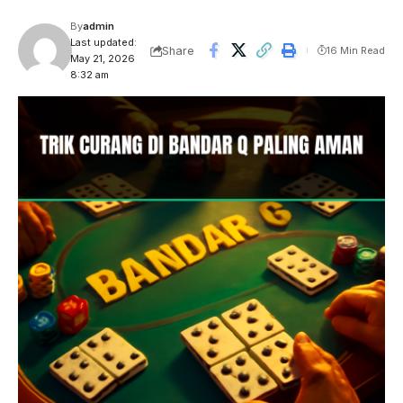
By
admin
Last updated:
Share
16 Min Read
May 21, 2026
8:32 am