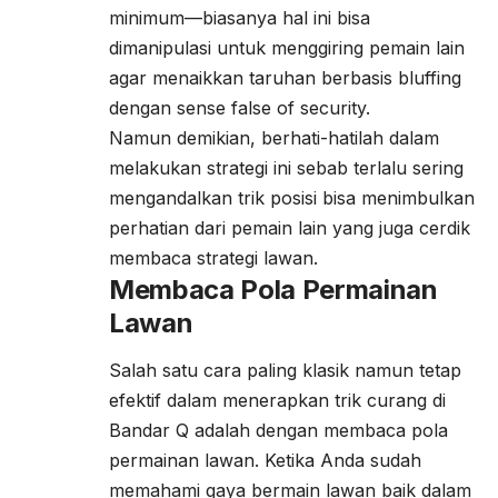
minimum—biasanya hal ini bisa
dimanipulasi untuk menggiring pemain lain
agar menaikkan taruhan berbasis bluffing
dengan sense false of security.
Namun demikian, berhati-hatilah dalam
melakukan strategi ini sebab terlalu sering
mengandalkan trik posisi bisa menimbulkan
perhatian dari pemain lain yang juga cerdik
membaca strategi lawan.
Membaca Pola Permainan
Lawan
Salah satu cara paling klasik namun tetap
efektif dalam menerapkan trik curang di
Bandar Q adalah dengan membaca pola
permainan lawan. Ketika Anda sudah
memahami gaya bermain lawan baik dalam