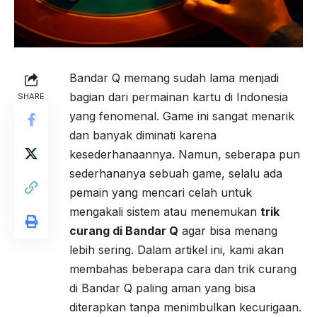
Bandar Q memang sudah lama menjadi
bagian dari permainan kartu di Indonesia
SHARE
yang fenomenal. Game ini sangat menarik
dan banyak diminati karena
kesederhanaannya. Namun, seberapa pun
sederhananya sebuah game, selalu ada
pemain yang mencari celah untuk
mengakali sistem atau menemukan
trik
curang
di Bandar Q
agar bisa menang
lebih sering. Dalam artikel ini, kami akan
membahas beberapa cara dan trik curang
di Bandar Q paling aman yang bisa
diterapkan tanpa menimbulkan kecurigaan.