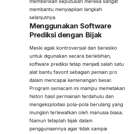
memberikan keputusan mereka sangat
membantu menyiapkan langkah
selanjutnya.
Menggunakan Software
Prediksi dengan Bijak
Meski agak kontroversial dan beresiko
untuk digunakan secara berlebihan,
software prediksi tetap menjadi salah satu
alat bantu favorit sebagian pemain pro
dalam mencapai kemenangan besar.
Program semacam ini mampu memetakan
histori hasil permainan terdahulu dan
mengeksploitasi pola-pola berulang yang
mungkin terlewatkan oleh manusia biasa.
Namun tetaplah bijak dalam
penggunaannya agar tidak sampai