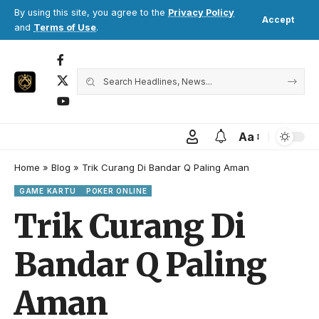
By using this site, you agree to the
Privacy Policy
Accept
and
Terms of Use
.
Aa
Home
»
Blog
»
Trik Curang Di Bandar Q Paling Aman
GAME KARTU
POKER ONLINE
Trik Curang Di
Bandar Q Paling
Aman