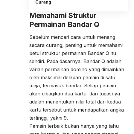
Curang
Memahami Struktur
Permainan Bandar Q
Sebelum mencari cara untuk menang
secara curang, penting untuk memahami
betul struktur permainan Bandar Q itu
sendiri. Pada dasarnya, Bandar Q adalah
varian permainan domino yang dimainkan
oleh maksimal delapan pemain di satu
meja, termasuk bandar. Setiap pemain
akan dibagikan dua kartu, dan tugasnya
adalah menentukan nilai total dari kedua
kartu tersebut untuk mendapatkan angka
tertinggi, yakni 9.
Pemain terbaik bukan hanya yang tahu