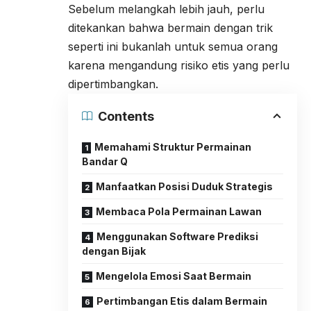
Sebelum melangkah lebih jauh, perlu
ditekankan bahwa bermain dengan trik
seperti ini bukanlah untuk semua orang
karena mengandung risiko etis yang perlu
dipertimbangkan.
Contents
Memahami Struktur Permainan
Bandar Q
Manfaatkan Posisi Duduk Strategis
Membaca Pola Permainan Lawan
Menggunakan Software Prediksi
dengan Bijak
Mengelola Emosi Saat Bermain
Pertimbangan Etis dalam Bermain