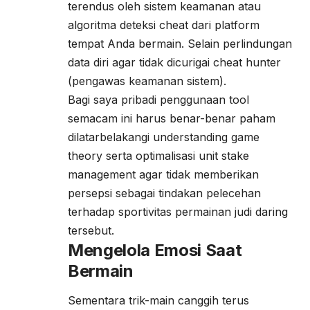
terendus oleh sistem keamanan atau
algoritma deteksi cheat dari platform
tempat Anda bermain. Selain perlindungan
data diri agar tidak dicurigai cheat hunter
(pengawas keamanan sistem).
Bagi saya pribadi penggunaan tool
semacam ini harus benar-benar paham
dilatarbelakangi understanding game
theory serta optimalisasi unit stake
management agar tidak memberikan
persepsi sebagai tindakan pelecehan
terhadap sportivitas permainan judi daring
tersebut.
Mengelola Emosi Saat
Bermain
Sementara trik-main canggih terus