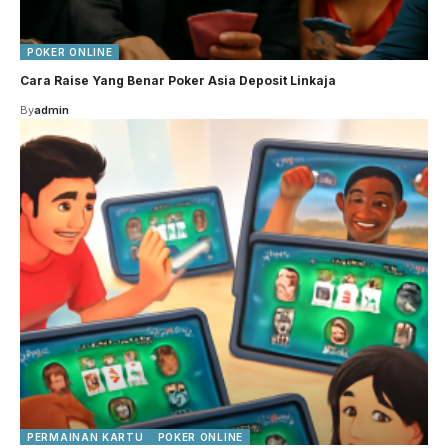
POKER ONLINE
Cara Raise Yang Benar Poker Asia Deposit Linkaja
By
admin
PERMAINAN KARTU
POKER ONLINE