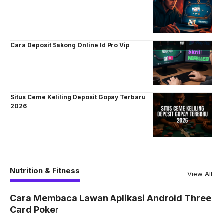
Cara Deposit Sakong Online Id Pro Vip
Situs Ceme Keliling Deposit Gopay Terbaru
2026
Nutrition & Fitness
View All
Cara Membaca Lawan Aplikasi Android Three
Card Poker