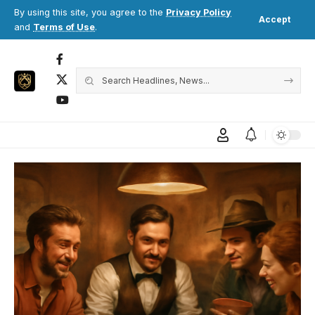
By using this site, you agree to the
Privacy Policy
Accept
and
Terms of Use
.