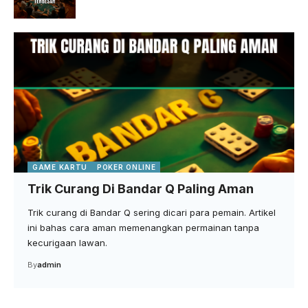
GAME KARTU
POKER ONLINE
Trik Curang Di Bandar Q Paling Aman
Trik curang di Bandar Q sering dicari para pemain. Artikel
ini bahas cara aman memenangkan permainan tanpa
kecurigaan lawan.
By
admin