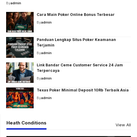
By
admin
Cara Main Poker Online Bonus Terbesar
By
admin
Panduan Lengkap Situs Poker Keamanan
Terjamin
By
admin
Link Bandar Ceme Customer Service 24 Jam
Terpercaya
By
admin
Texas Poker Minimal Deposit 10Rb Terbaik Asia
By
admin
Heath Conditions
View All