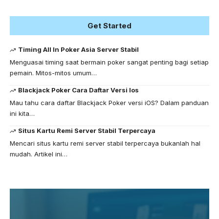
Get Started
Timing All In Poker Asia Server Stabil
Menguasai timing saat bermain poker sangat penting bagi setiap
pemain. Mitos-mitos umum…
Blackjack Poker Cara Daftar Versi Ios
Mau tahu cara daftar Blackjack Poker versi iOS? Dalam panduan
ini kita…
Situs Kartu Remi Server Stabil Terpercaya
Mencari situs kartu remi server stabil terpercaya bukanlah hal
mudah. Artikel ini…