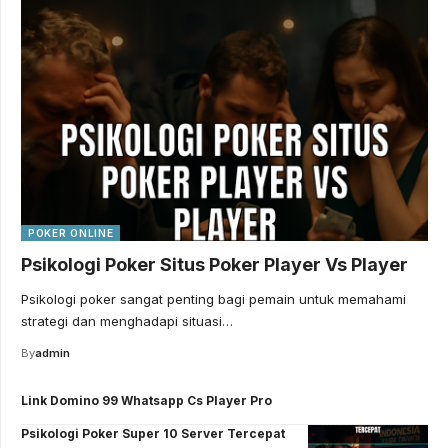
POKER ONLINE
Psikologi Poker Situs Poker Player Vs Player
Psikologi poker sangat penting bagi pemain untuk memahami
strategi dan menghadapi situasi…
By
admin
Link Domino 99 Whatsapp Cs Player Pro
Psikologi Poker Super 10 Server Tercepat