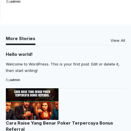
By
admin
More Stories
View All
Hello world!
Welcome to WordPress. This is your first post. Edit or delete it,
then start writing!
By
admin
Cara Raise Yang Benar Poker Terpercaya Bonus
Referral