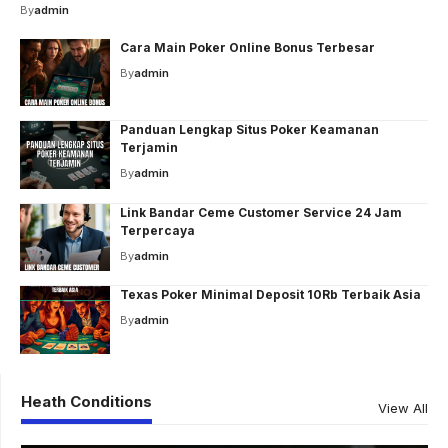
By
admin
Cara Main Poker Online Bonus Terbesar
By
admin
Panduan Lengkap Situs Poker Keamanan
Terjamin
By
admin
Link Bandar Ceme Customer Service 24 Jam
Terpercaya
By
admin
Texas Poker Minimal Deposit 10Rb Terbaik Asia
By
admin
Heath Conditions
View All