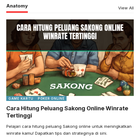
Anatomy
View All
GAME KARTU
POKER ONLINE
Cara Hitung Peluang Sakong Online Winrate
Tertinggi
Pelajari cara hitung peluang Sakong online untuk meningkatkan
winrate kamu! Dapatkan tips dan strateginya di sini.