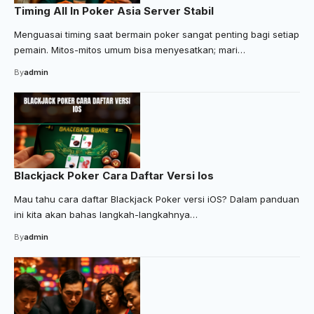
Timing All In Poker Asia Server Stabil
Menguasai timing saat bermain poker sangat penting bagi setiap
pemain. Mitos-mitos umum bisa menyesatkan; mari…
By
admin
Blackjack Poker Cara Daftar Versi Ios
Mau tahu cara daftar Blackjack Poker versi iOS? Dalam panduan
ini kita akan bahas langkah-langkahnya…
By
admin