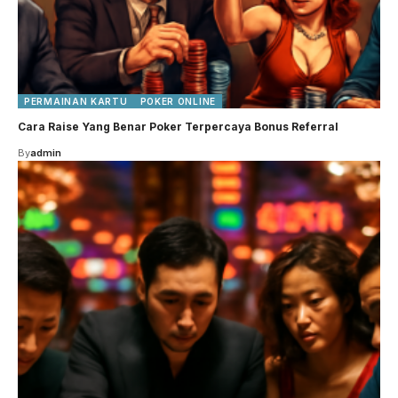
PERMAINAN KARTU
POKER ONLINE
Cara Raise Yang Benar Poker Terpercaya Bonus Referral
By
admin