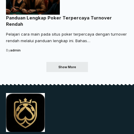
Panduan Lengkap Poker Terpercaya Turnover
Rendah
Pelajari cara main pada situs poker terpercaya dengan turnover
rendah melalui panduan lengkap ini. Bahas…
By
admin
Show More