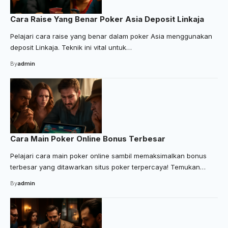
Cara Raise Yang Benar Poker Asia Deposit Linkaja
Pelajari cara raise yang benar dalam poker Asia menggunakan
deposit Linkaja. Teknik ini vital untuk…
By
admin
Cara Main Poker Online Bonus Terbesar
Pelajari cara main poker online sambil memaksimalkan bonus
terbesar yang ditawarkan situs poker terpercaya! Temukan…
By
admin